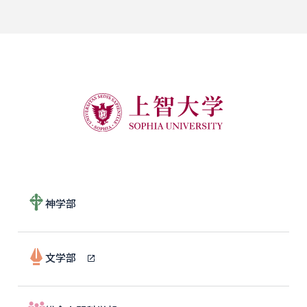
神学部
文学部