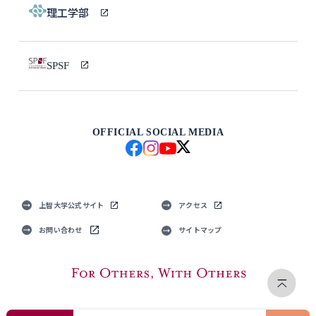
理工学部
SPSF
OFFICIAL SOCIAL MEDIA
上智大学公式サイト
アクセス
お問い合わせ
サイトマップ