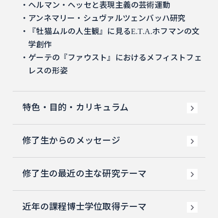
ヘルマン・ヘッセと表現主義の芸術運動
アンネマリー・シュヴァルツェンバッハ研究
『牡猫ムルの人生観』に見るE.T.A.ホフマンの文
学創作
ゲーテの『ファウスト』におけるメフィストフェ
レスの形姿
特色・目的・カリキュラム
修了生からのメッセージ
修了生の最近の主な研究テーマ
近年の課程博士学位取得テーマ