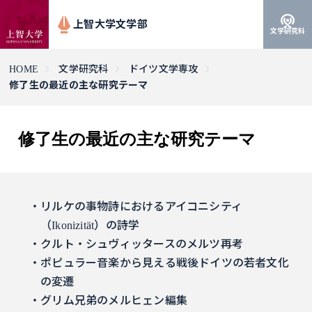
上智大学文学部
文学研究科
HOME
文学研究科
ドイツ文学専攻
修了生の最近の主な研究テーマ
修了生の最近の主な研究テーマ
リルケの事物詩におけるアイコニシティ
（Ikonizität）の詩学
クルト・シュヴィッタースのメルツ再考
ポピュラー音楽から見える戦後ドイツの若者文化
の変遷
グリム兄弟のメルヒェン編集