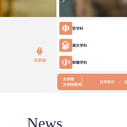
哲学科
英文学科
文学部
新聞学科
大学院
哲学専攻
文学研究科
News