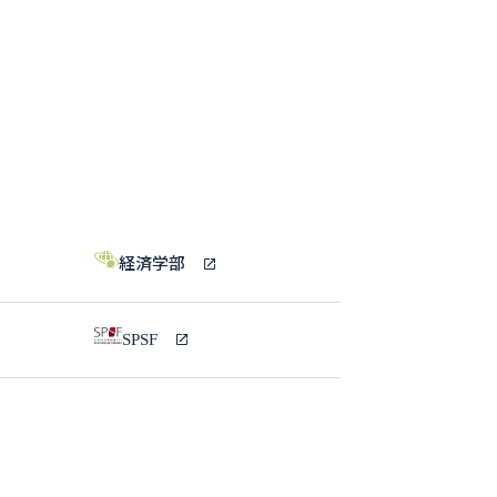
経済学部
SPSF