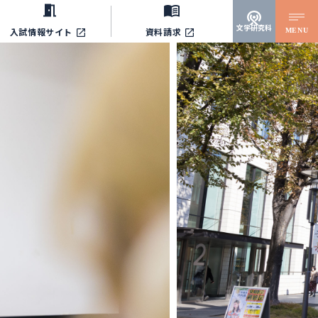
文学研究科
MENU
入試情報サイト
資料請求