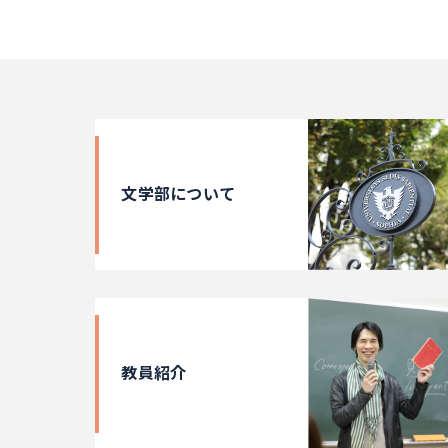
文学部について
教員紹介