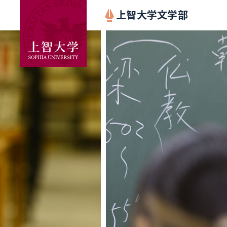
上智大学文学部