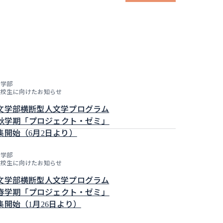
文学部
在校生に向けたお知らせ
文学部横断型人文学プログラム
年度秋学期「プロジェクト・ゼミ」
集開始（6月2日より）
文学部
在校生に向けたお知らせ
文学部横断型人文学プログラム
年度春学期「プロジェクト・ゼミ」
集開始（1月26日より）