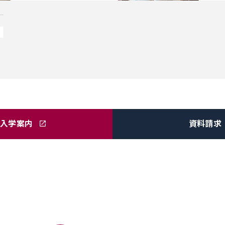
・入学案内
資料請求