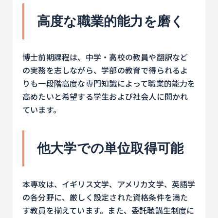
高度な職業的能力を磨く
博士前期課程は、中学・高校の教員や翻訳など
の実務を志しながら、学部の教育で得られるよ
りも一段階高度な専門知識によって職業的能力を
高めたいと希望する学生および社会人に開かれ
ています。
他大学での単位取得可能
本専攻は、イギリス文学、アメリカ文学、英語学
の各分野に、厳しく設定された資格条件を満た
す教員を揃えています。また、委託聴講生制度に