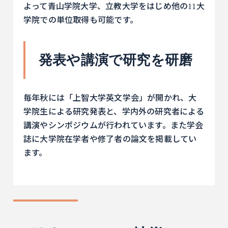
よって青山学院大学、立教大学をはじめ他の11大
学院での単位取得も可能です。
発表や講演で研究を研磨
毎年秋には「上智大学英文学会」が開かれ、大
学院生による研究発表と、学内外の研究者による
講演やシンポジウムが行われています。また学会
誌に大学院在学者や修了者の論文を掲載してい
ます。