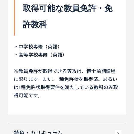
取得可能な教員免許・免
許教科
・中学校専修（英語）
・高等学校専修（英語）
※教員免許が取得できる専攻は、博士前期課程
に限ります。また、1種免許状を取得済、あるい
は1種免許状取得要件を満たしている教科のみ取
得可能です。
特色・カリキュラム