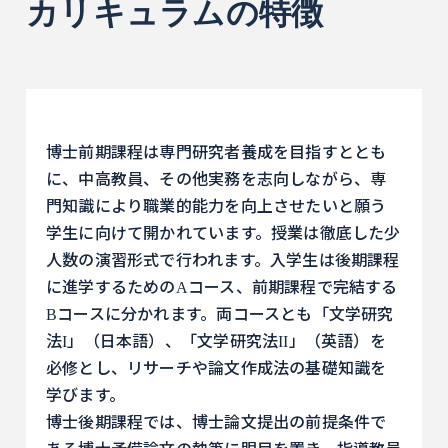
カリキュラムの特徴
博士前期課程は専門研究者養成を目指すととも
に、中高教員、その他実務を志向しながら、専
門知識により職業的能力を向上させたいと願う
学生に向けて開かれています。授業は徹底した少
人数の演習形式で行われます。入学生は後期課程
に進学するためのAコース、前期課程で完結する
Bコースに分かれます。両コースとも「文学研究
法I」（日本語）、「文学研究法II」（英語）を
必修とし、リサーチや論文作成法の基礎知識を
学びます。
博士後期課程では、博士論文提出の前提条件で