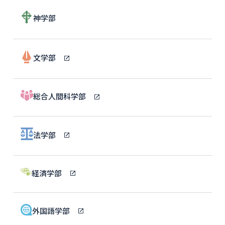
神学部
文学部
総合人間科学部
法学部
経済学部
外国語学部