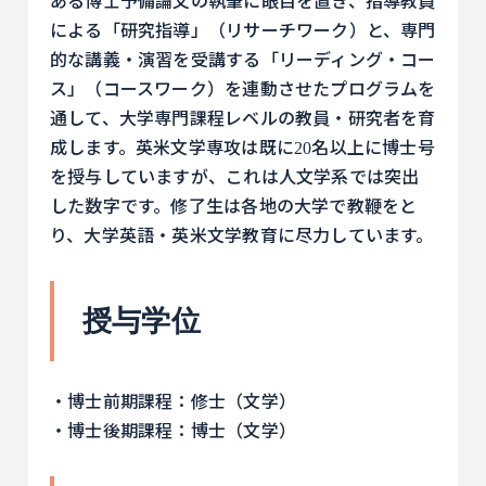
ある博士予備論文の執筆に眼目を置き、指導教員
による「研究指導」（リサーチワーク）と、専門
的な講義・演習を受講する「リーディング・コー
ス」（コースワーク）を連動させたプログラムを
通して、大学専門課程レベルの教員・研究者を育
成します。英米文学専攻は既に20名以上に博士号
を授与していますが、これは人文学系では突出
した数字です。修了生は各地の大学で教鞭をと
り、大学英語・英米文学教育に尽力しています。
授与学位
・博士前期課程：修士（文学）
・博士後期課程：博士（文学）