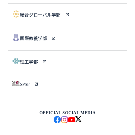
総合グローバル学部
国際教養学部
理工学部
SPSF
OFFICIAL SOCIAL MEDIA