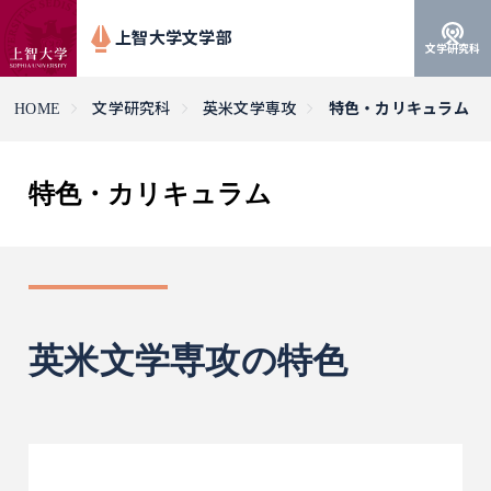
上智大学文学部
文学研究科
HOME
文学研究科
英米文学専攻
特色・カリキュラム
特色・カリキュラム
英米文学専攻の特色