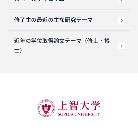
修了生の最近の主な研究テーマ
近年の学位取得論文テーマ（修士・博
士）