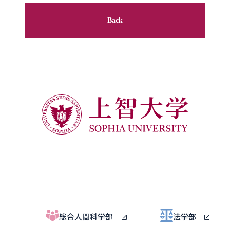
Back
総合人間科学部
法学部