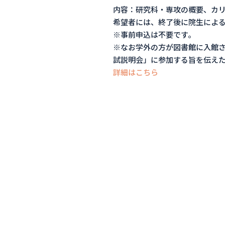
内容：研究科・専攻の概要、カ
希望者には、終了後に院生によ
※事前申込は不要です。
※なお学外の方が図書館に入館
試説明会」に参加する旨を伝え
詳細はこちら