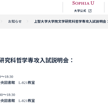
大学公式
お知らせ
上智大学大学院文学研究科哲学専攻入試説明会
研究科哲学専攻入試説明会：
～18:30
図書館 L-821教室
0～18:30
図書館 L-821教室