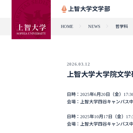
上智大学文学部
HOME
NEWS
哲学科
2026.03.12
上智大学大学院文学
日時：2025年6月20日（金）17:30
会場：上智大学四谷キャンパス中央
日時：2025年10月17日（金）17:3
会場：上智大学四谷キャンパス中央