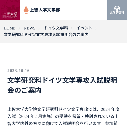
上智大学文学部
文学研究科
HOME
NEWS
ドイツ文学科
イベント
文学研究科ドイツ文学専攻入試説明会のご案内
2023.10.16
文学研究科ドイツ文学専攻入試説明
会のご案内
上智大学大学院文学研究科ドイツ文学専攻では、2024 年度
入試（2024 年2 月実施）の受験を希望・検討されている上
智大学内外の方々に向けて入試説明会を行います。参加希