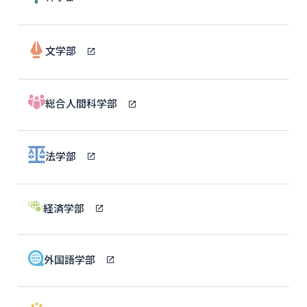
文学部
総合人間科学部
法学部
経済学部
外国語学部