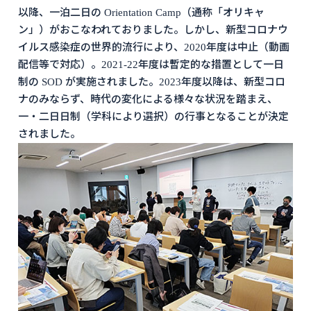
以降、一泊二日の Orientation Camp（通称「オリキャ
ン」）がおこなわれておりました。しかし、新型コロナウ
イルス感染症の世界的流行により、2020年度は中止（動画
配信等で対応）。2021-22年度は暫定的な措置として一日
制の SOD が実施されました。2023年度以降は、新型コロ
ナのみならず、時代の変化による様々な状況を踏まえ、
一・二日日制（学科により選択）の行事となることが決定
されました。