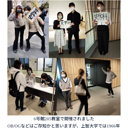
6号館205教室で開催されました
OB/OGなどはご存知かと思いますが、上智大学では1966年