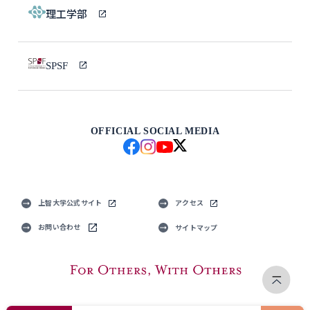
理工学部
SPSF
OFFICIAL SOCIAL MEDIA
上智大学公式サイト
アクセス
お問い合わせ
サイトマップ