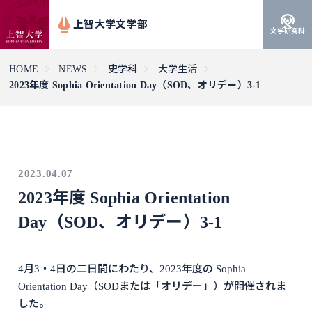
上智大学文学部
文学研究科
HOME
NEWS
史学科
大学生活
2023年度 Sophia Orientation Day（SOD、オリデー）3-1
2023.04.07
2023年度 Sophia Orientation
Day（SOD、オリデー）3-1
4月3・4日の二日間にわたり、2023年度の Sophia
Orientation Day（SODまたは「オリデー」）が開催されま
した。