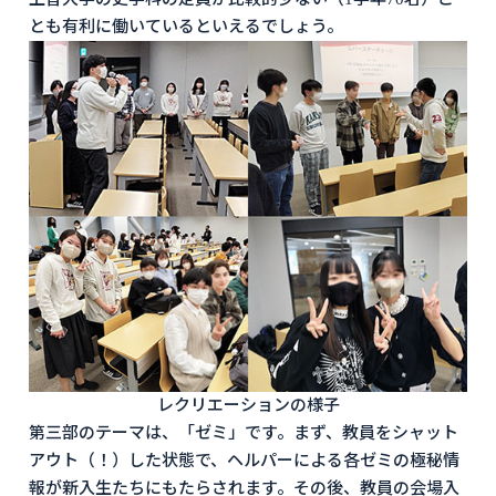
とも有利に働いているといえるでしょう。
レクリエーションの様子
第三部のテーマは、「ゼミ」です。まず、教員をシャット
アウト（！）した状態で、ヘルパーによる各ゼミの極秘情
報が新入生たちにもたらされます。その後、教員の会場入