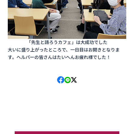
「先生と語ろうカフェ」は大成功でした
大いに盛り上がったところで、一日目はお開きとなりま
す。ヘルパーの皆さんはたいへんお疲れ様でした！