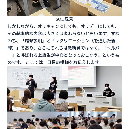
SOD風景
しかしながら、オリキャンにしても、オリデーにしても、
その基本的な内容は大きくは変わらないと思います。すな
わち、「履修説明」と「レクリエーション（を通した親
睦）」であり、さらにそれらは教職員ではなく、「ヘルパ
ー」と呼ばれる上級生が中心となっておこなう、というも
のです。 ここでは一日目の模様をお伝えします。