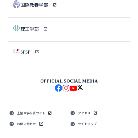
国際教養学部
理工学部
SPSF
OFFICIAL SOCIAL MEDIA
上智大学公式サイト
アクセス
お問い合わせ
サイトマップ