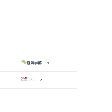
経済学部
SPSF