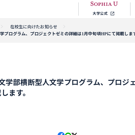
大学公式
在校生に向けたお知らせ
文学プログラム、プロジェクトゼミの詳細は1月中旬頃HPにて掲載しま
講の文学部横断型人文学プログラム、プロジ
載します。