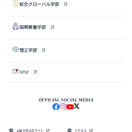
総合グローバル学部
国際教養学部
理工学部
SPSF
OFFICIAL SOCIAL MEDIA
上智大学公式サイト
アクセス