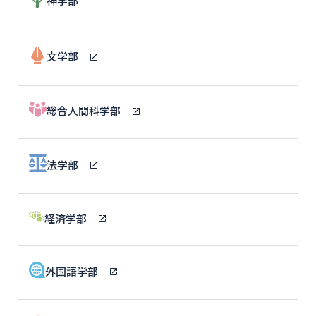
神学部
文学部
総合人間科学部
法学部
経済学部
外国語学部