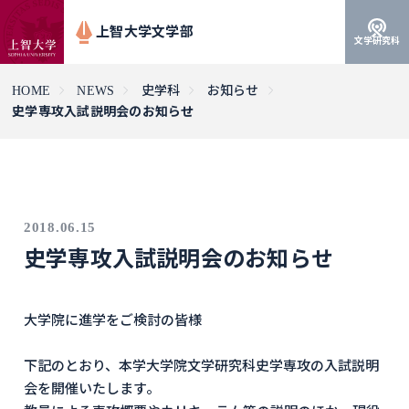
上智大学文学部
文学研究科
HOME
NEWS
史学科
お知らせ
史学専攻入試説明会のお知らせ
2018.06.15
史学専攻入試説明会のお知らせ
大学院に進学をご検討の皆様
下記のとおり、本学大学院文学研究科史学専攻の入試説明
会を開催いたします。