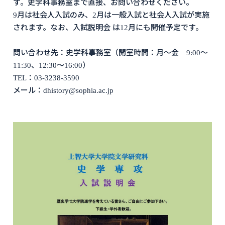
す。史学科事務室まで直接、お問い合わせください。
9月は社会人入試のみ、2月は一般入試と社会人入試が実施
されます。なお、入試説明会 は12月にも開催予定です。
問い合わせ先：史学科事務室（開室時間：月〜金 9:00〜
11:30、12:30〜16:00）
TEL：03-3238-3590
メール：dhistory@sophia.ac.jp