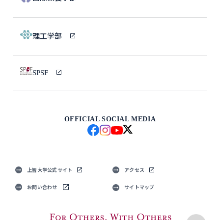
理工学部
SPSF
OFFICIAL SOCIAL MEDIA
上智大学公式サイト
アクセス
お問い合わせ
サイトマップ