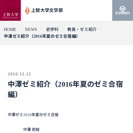
上智大学文学部
文学研究科
HOME
NEWS
史学科
教員・ゼミ紹介
中澤ゼミ紹介（2016年夏のゼミ合宿編）
2016.12.12
中澤ゼミ紹介（2016年夏のゼミ合宿
編）
中澤ゼミ2016年夏のゼミ合宿
中澤 克昭