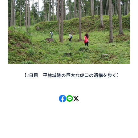
【2日目 平林城跡の巨大な虎口の遺構を歩く】