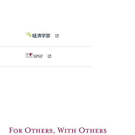
経済学部
SPSF