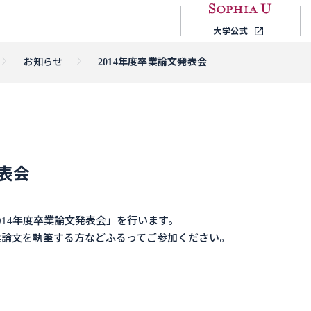
大学公式
お知らせ
2014年度卒業論文発表会
発表会
014年度卒業論文発表会」を行います。
業論文を執筆する方などふるってご参加ください。