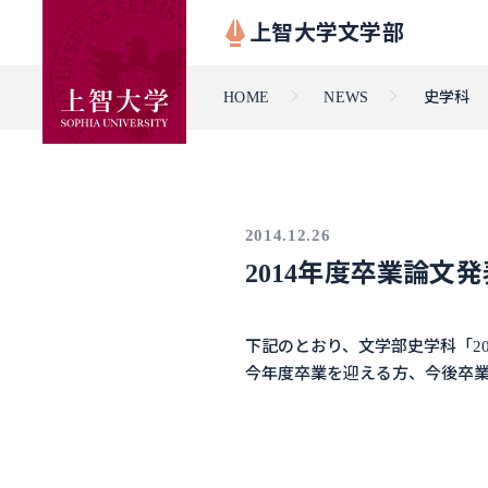
上智大学文学部
HOME
NEWS
史学科
2014.12.26
2014年度卒業論文
下記のとおり、文学部史学科「2
今年度卒業を迎える方、今後卒