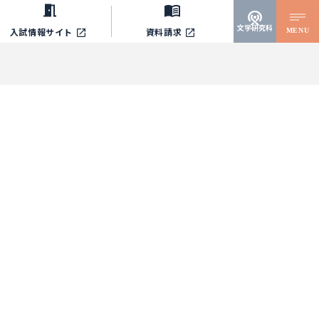
文学研究科
MENU
入試情報サイト
資料請求