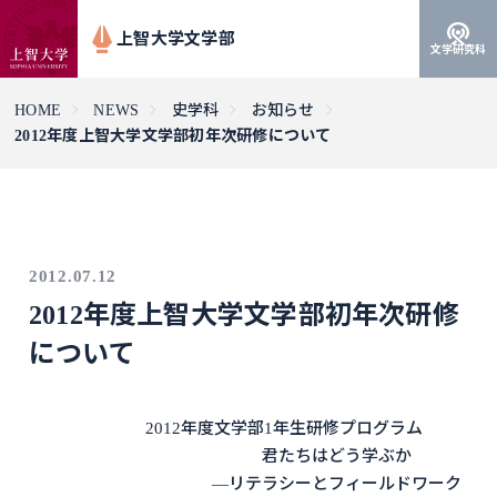
上智大学文学部
文学研究科
HOME
NEWS
史学科
お知らせ
2012年度上智大学文学部初年次研修について
2012.07.12
2012年度上智大学文学部初年次研修
について
2012年度文学部1年生研修プログラム
君たちはどう学ぶか
―リテラシーとフィールドワーク