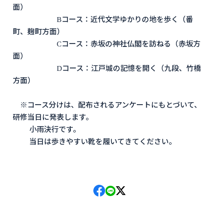
面）
Bコース：近代文学ゆかりの地を歩く（番
町、麹町方面）
Cコース：赤坂の神社仏閣を訪ねる（赤坂方
面）
Dコース：江戸城の記憶を開く（九段、竹橋
方面）
※コース分けは、配布されるアンケートにもとづいて、
研修当日に発表します。
小雨決行です。
当日は歩きやすい靴を履いてきてください。