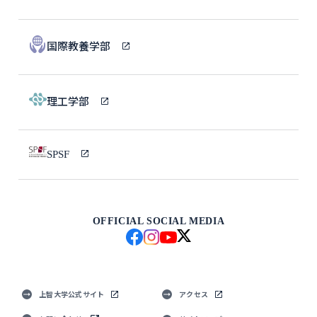
国際教養学部
理工学部
SPSF
OFFICIAL SOCIAL MEDIA
上智大学公式サイト
アクセス