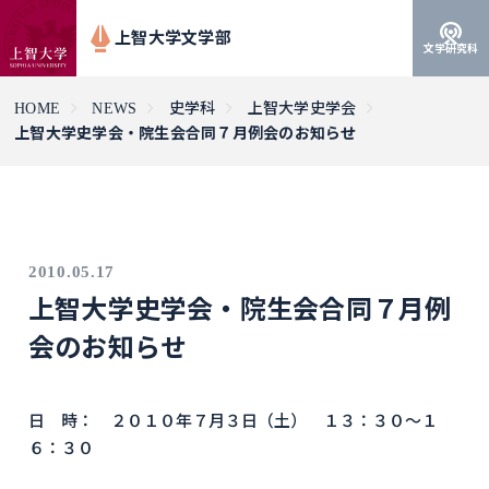
上智大学文学部
文学研究科
HOME
NEWS
史学科
上智大学史学会
上智大学史学会・院生会合同７月例会のお知らせ
2010.05.17
上智大学史学会・院生会合同７月例
会のお知らせ
日 時： ２０１０年７月３日（土） １３：３０～１
６：３０