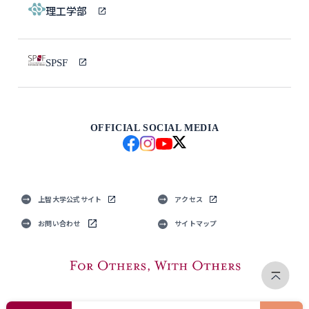
理工学部
SPSF
OFFICIAL SOCIAL MEDIA
上智大学公式サイト
アクセス
お問い合わせ
サイトマップ