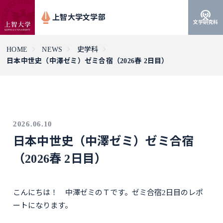
上智大学文学部
文学研究科
HOME
NEWS
史学科
日本中世史（中澤ゼミ）ゼミ合宿（2026春 2日目）
2026.06.10
日本中世史（中澤ゼミ）ゼミ合宿
（2026春 2日目）
こんにちは！ 中澤ゼミのＴです。ゼミ合宿2日目のレポ
ートになります。