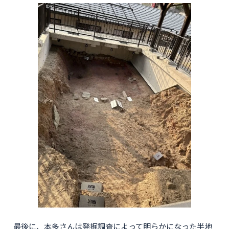
最後に、本多さんは発掘調査によって明らかになった半地