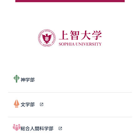
神学部
文学部
総合人間科学部