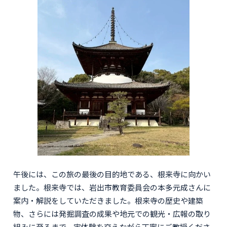
午後には、この旅の最後の目的地である、根来寺に向かい
ました。根来寺では、岩出市教育委員会の本多元成さんに
案内・解説をしていただきました。根来寺の歴史や建築
物、さらには発掘調査の成果や地元での観光・広報の取り