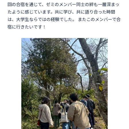
回の合宿を通じて、ゼミのメンバー同士の絆も一層深まっ
たように感じています。共に学び、共に語り合った時間
は、大学生ならではの経験でした。 またこのメンバーで合
宿に行きたいです！