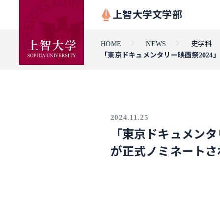
上智大学文学部
HOME
NEWS
史学科
「東京ドキュメンタリー映画祭202
2024.11.25
「東京ドキュメンタ
が正式ノミネートさ