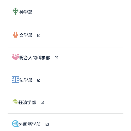
神学部
文学部
総合人間科学部
法学部
経済学部
外国語学部