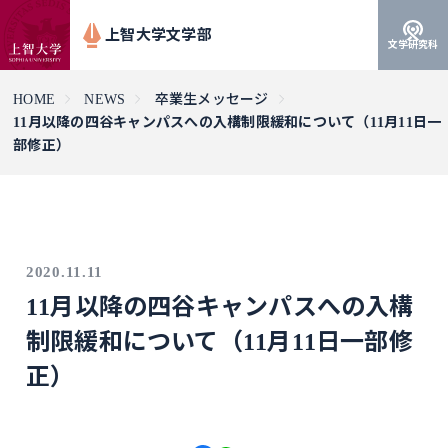
上智大学文学部
文学研究科
HOME
NEWS
卒業生メッセージ
11月以降の四谷キャンパスへの入構制限緩和について（11月11日一
部修正）
2020.11.11
11月以降の四谷キャンパスへの入構
制限緩和について（11月11日一部修
正）