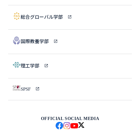
総合グローバル学部
国際教養学部
理工学部
SPSF
OFFICIAL SOCIAL MEDIA