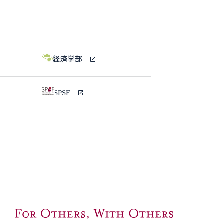
経済学部
SPSF