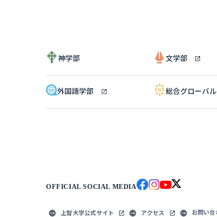
神学部
文学部
外国語学部
総合グローバ
OFFICIAL SOCIAL MEDIA
お問い合
上智大学公式サイト
アクセス