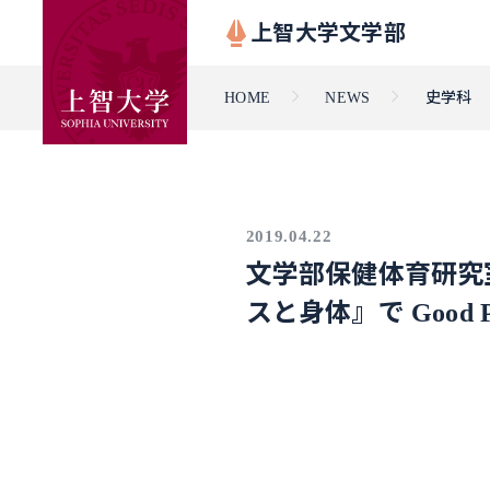
上智大学文学部
HOME
NEWS
史学科
2019.04.22
文学部保健体育研究
スと身体』で Good 